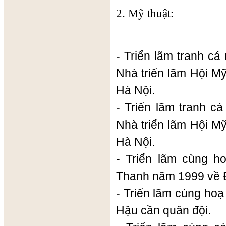
2. Mỹ thuật:
- Triển lãm tranh cá
Nhà triển lãm Hội M
Hà Nội.
- Triển lãm tranh c
Nhà triển lãm Hội M
Hà Nội.
- Triển lãm cùng h
Thanh năm 1999 về 
- Triển lãm cùng ho
Hậu cần quân đội.