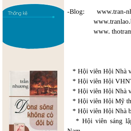
-Blog: www.tran-n
www.tranlao.blo
www. thotramnha
* Hội viên Hội Nhà 
* Hội viên Hội VHNT
* Hội viên Hội Nhà 
* Hội viên Hội Mỹ th
* Hội viên Hội Nhà 
* Hội viên sáng lập 
Nam