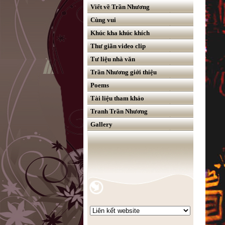
Viết về Trần Nhương
Cùng vui
Khúc kha khúc khích
Thư giãn video clip
Tư liệu nhà văn
Trần Nhương giới thiệu
Poems
Tài liệu tham khảo
Tranh Trần Nhương
Gallery